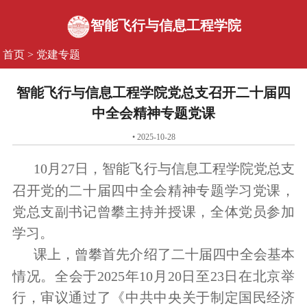
智能飞行与信息工程学院
首页
>
党建专题
智能飞行与信息工程学院党总支召开二十届四
中全会精神专题党课
• 2025-10-28
10月27日，智能飞行与信息工程学院党总支
召开党的二十届四中全会精神专题学习党课，
党总支副书记曾攀主持并授课，全体党员参加
学习。
课上，曾攀首先介绍了二十届四中全会基本
情况。全会于2025年10月20日至23日在北京举
行，审议通过了《中共中央关于制定国民经济