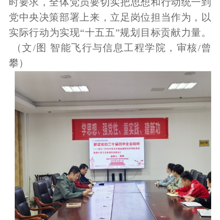
时要求，全体党员要切实把思想和行动统一到
党中央决策部署上来，立足岗位担当作为，以
实际行动为实现“十五五”规划目标贡献力量。
（文/图 智能飞行与信息工程学院，审核/曾
攀）