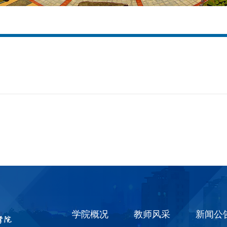
学院概况
教师风采
新闻公