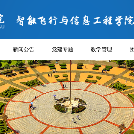
新闻公告
党建专题
教学管理