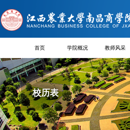
首页
学院概况
教师风采
校历表