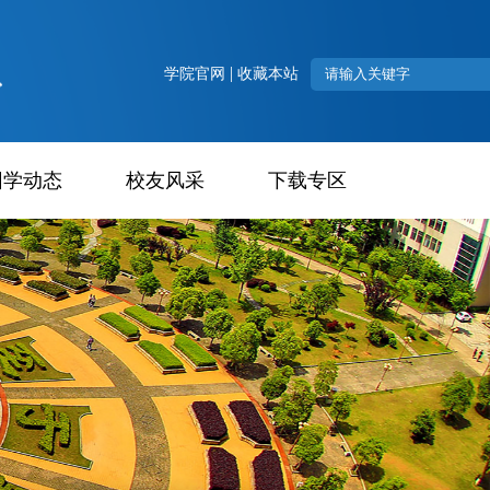
|
学院官网
收藏本站
团学动态
校友风采
下载专区