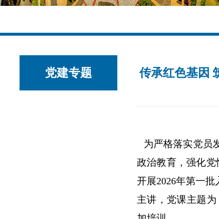
党建专题
传承红色基因 
为严格落实党员
政治教育，强化党
开展2026年第
主讲，党课主题为
加培训。