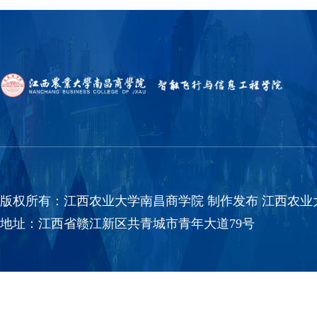
版权所有：江西农业大学南昌商学院 制作发布 江西农业大学南
地址：江西省赣江新区共青城市青年大道79号