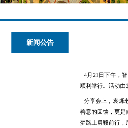
新闻公告
4月21日下午，
顺利举行。活动由
分享会上，袁烁
善意的回馈，更是
梦路上勇毅前行，