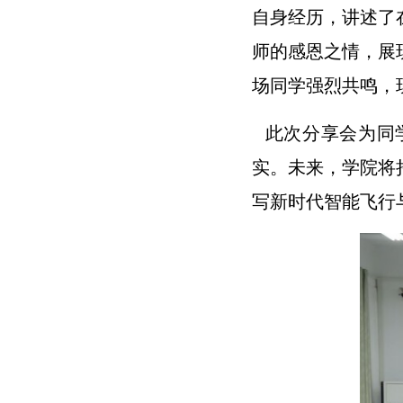
自身经历，讲述了
师的感恩之情，展
场同学强烈共鸣，
此次分享会为同
实。未来，学院将
写新时代智能飞行