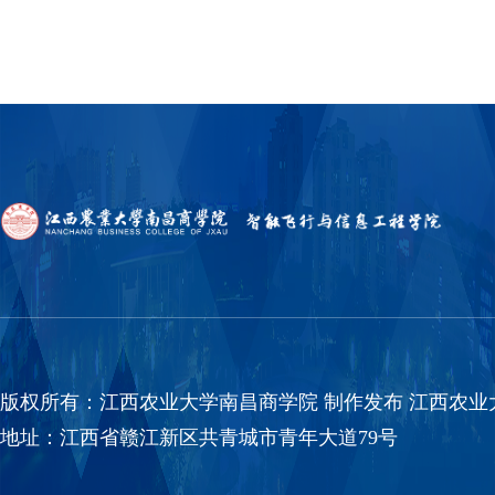
版权所有：江西农业大学南昌商学院 制作发布 江西农业大学南
地址：江西省赣江新区共青城市青年大道79号