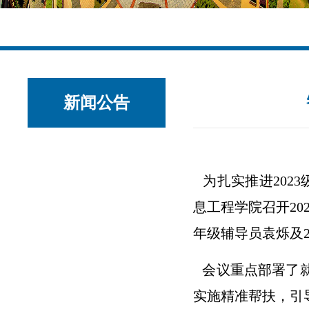
新闻公告
为扎实推进202
息工程学院召开2
年级辅导员袁烁及2
会议重点部署了
实施精准帮扶，引