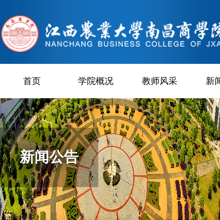
首页
学院概况
教师风采
新
新闻公告