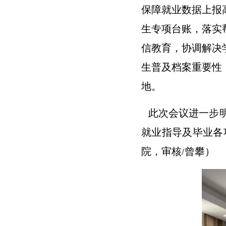
保障就业数据上报
生专项台账，落实
信教育，协调解决
生普及档案重要性
地。
此次会议进一步明
就业指导及毕业各
院，审核/曾攀）