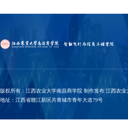
版权所有：江西农业大学南昌商学院 制作发布 江西农业大学南
地址：江西省赣江新区共青城市青年大道79号