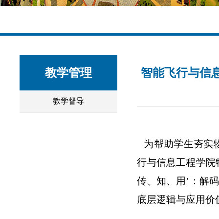
教学管理
智能飞行与信
教学督导
为帮助学生夯实
行与信息工程学院
传、知、用’：解
底层逻辑与应用价