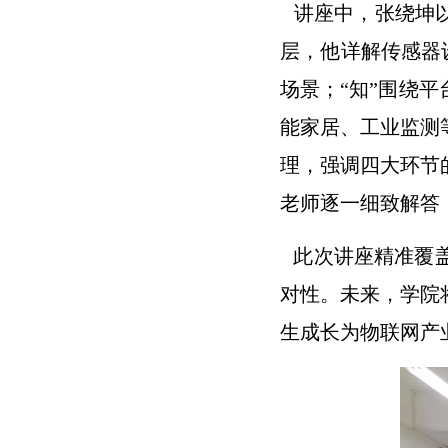
讲座中，张绕坤以
层，他详解传感器设
场景；“知”围绕
能家居、工业监测
理，强调四大环节
老师逐一细致解答
此次讲座精准覆
对性。未来，学院
生成长为物联网产