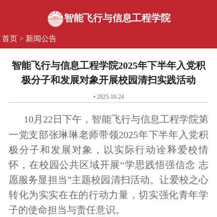
智能飞行与信息工程学院
首页
>
新闻公告
智能飞行与信息工程学院2025年下半年入党积
极分子和发展对象开展校园清扫实践活动
• 2025-10-24
10月22日下午，智能飞行与信息工程学院第
一党支部张琳琳老师带领2025年下半年入党积
极分子和发展对象，以实际行动诠释爱校情
怀，在校园公共区域开展“学思践悟强信念 志
愿服务显担当”主题校园清扫活动。让爱校之心
转化为实实在在的行动力量，切实强化青年学
子的使命担当与责任意识。