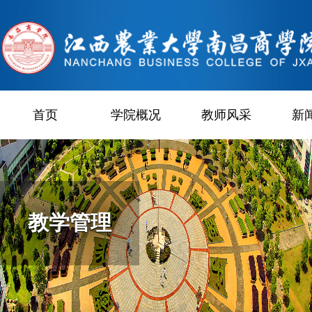
首页
学院概况
教师风采
新
教学管理