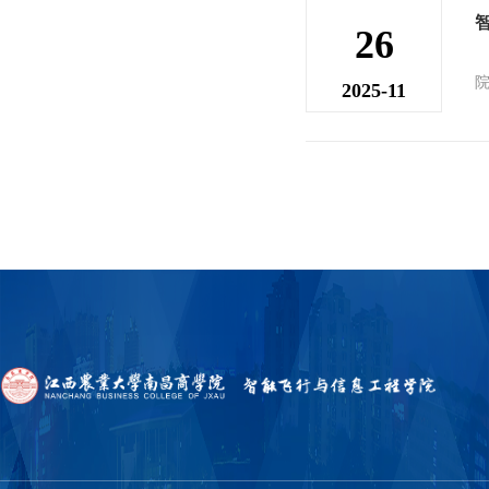
26
2025-11