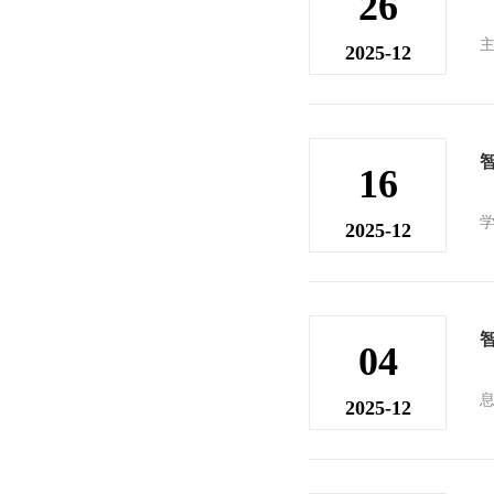
26
2025-12
16
2025-12
04
2025-12