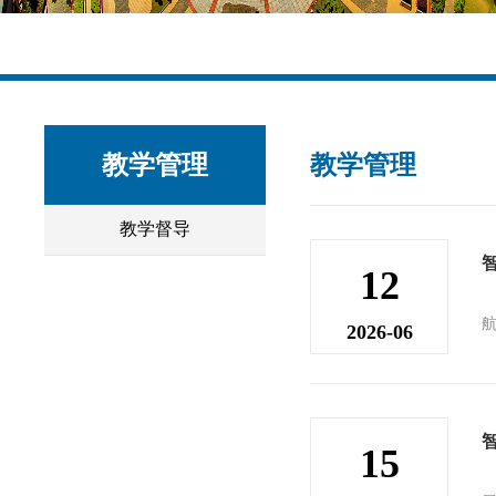
教学管理
教学管理
教学督导
12
2026-06
15