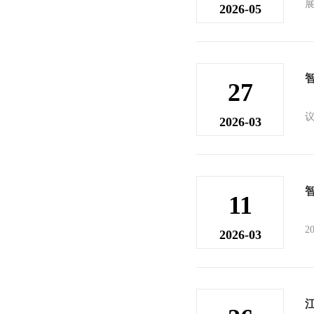
2026-05
27
2026-03
11
2026-03